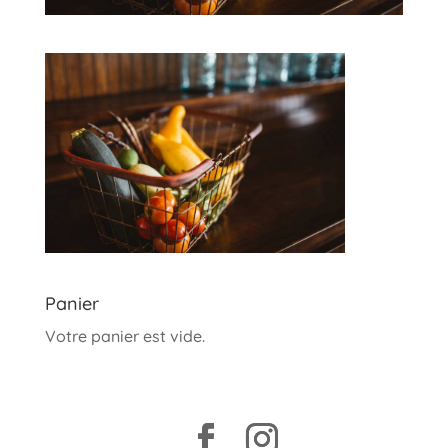
Panier
Votre panier est vide.