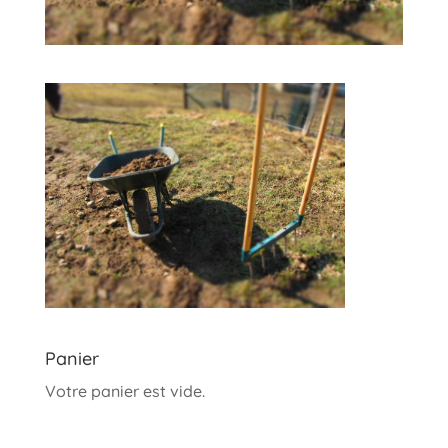
Panier
Votre panier est vide.